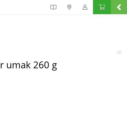
ar umak 260 g