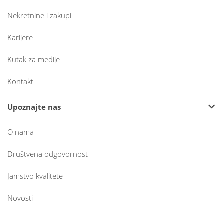
Nekretnine i zakupi
Karijere
Kutak za medije
Kontakt
Upoznajte nas
O nama
Društvena odgovornost
Jamstvo kvalitete
Novosti