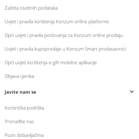
Zaštita osobnih podataka
Uvjeti i pravila korištenja Konzum online platforme
Opći uvjeti i pravila poslovanja za Konzum online prodaju
Uvjeti i pravila kupoprodaje u Konzum Smart prodavaonici
Opći uvjeti korištenja e-gift mobilne aplikacije
Objava cjenika
Javite nam se
Korisnička podrška
Pronađite nas
Poziv dobavljačima