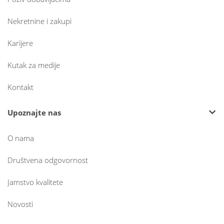
Nekretnine i zakupi
Karijere
Kutak za medije
Kontakt
Upoznajte nas
O nama
Društvena odgovornost
Jamstvo kvalitete
Novosti