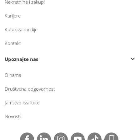
Nekretnine i zakupi
Karijere
Kutak za medije
Kontakt
Upoznajte nas
O nama
Društvena odgovornost
Jamstvo kvalitete
Novosti