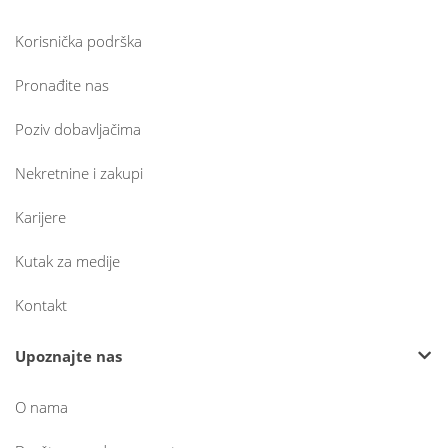
Korisnička podrška
Pronađite nas
Poziv dobavljačima
Nekretnine i zakupi
Karijere
Kutak za medije
Kontakt
Upoznajte nas
O nama