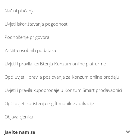
Načini plaćanja
Uvjeti iskorištavanja pogodnosti
Podnošenje prigovora
Zaštita osobnih podataka
Uvjeti i pravila korištenja Konzum online platforme
Opći uvjeti i pravila poslovanja za Konzum online prodaju
Uvjeti i pravila kupoprodaje u Konzum Smart prodavaonici
Opći uvjeti korištenja e-gift mobilne aplikacije
Objava cjenika
Javite nam se