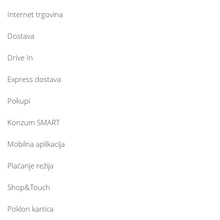
Internet trgovina
Dostava
Drive In
Express dostava
Pokupi
Konzum SMART
Mobilna aplikacija
Plaćanje režija
Shop&Touch
Poklon kartica