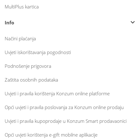
MultiPlus kartica
Info
Načini plaćanja
Uvjeti iskorištavanja pogodnosti
Podnošenje prigovora
Zaštita osobnih podataka
Uvjeti i pravila korištenja Konzum online platforme
Opći uvjeti i pravila poslovanja za Konzum online prodaju
Uvjeti i pravila kupoprodaje u Konzum Smart prodavaonici
Opći uvjeti korištenja e-gift mobilne aplikacije