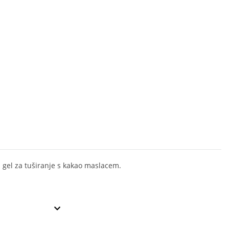
 gel za tuširanje s kakao maslacem.