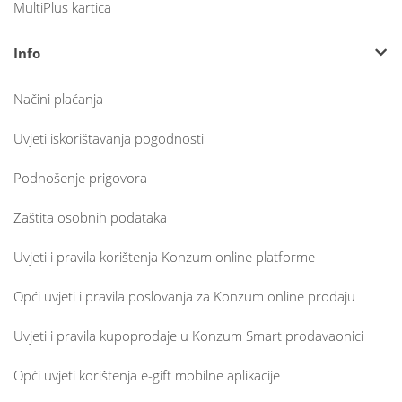
MultiPlus kartica
Info
Načini plaćanja
Uvjeti iskorištavanja pogodnosti
Podnošenje prigovora
Zaštita osobnih podataka
Uvjeti i pravila korištenja Konzum online platforme
Opći uvjeti i pravila poslovanja za Konzum online prodaju
Uvjeti i pravila kupoprodaje u Konzum Smart prodavaonici
Opći uvjeti korištenja e-gift mobilne aplikacije