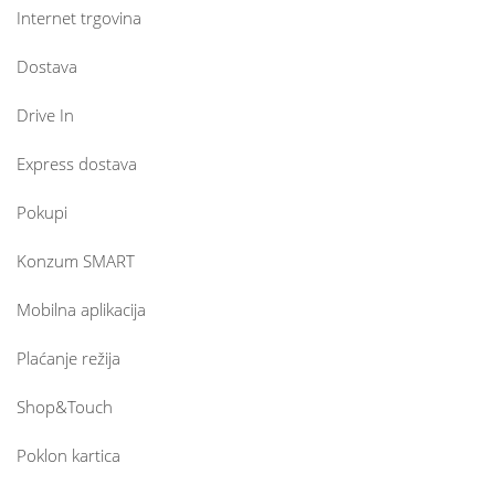
Internet trgovina
Dostava
Drive In
Express dostava
Pokupi
Konzum SMART
Mobilna aplikacija
Plaćanje režija
Shop&Touch
Poklon kartica