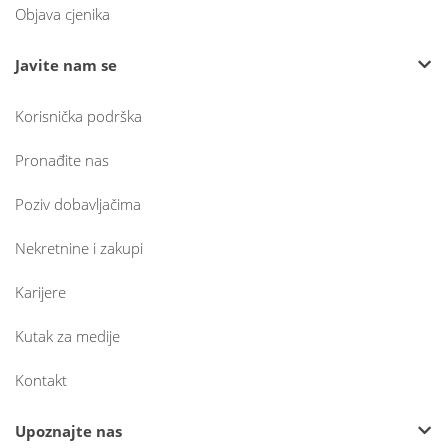
Objava cjenika
Javite nam se
Korisnička podrška
Pronađite nas
Poziv dobavljačima
Nekretnine i zakupi
Karijere
Kutak za medije
Kontakt
Upoznajte nas