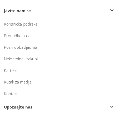
Javite nam se
Korisnička podrška
Pronađite nas
Poziv dobavljačima
Nekretnine i zakupi
Karijere
Kutak za medije
Kontakt
Upoznajte nas