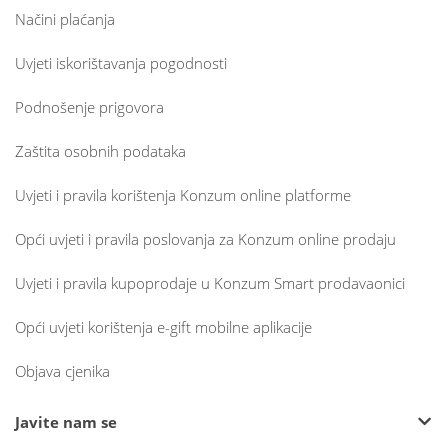
Načini plaćanja
Uvjeti iskorištavanja pogodnosti
Podnošenje prigovora
Zaštita osobnih podataka
Uvjeti i pravila korištenja Konzum online platforme
Opći uvjeti i pravila poslovanja za Konzum online prodaju
Uvjeti i pravila kupoprodaje u Konzum Smart prodavaonici
Opći uvjeti korištenja e-gift mobilne aplikacije
Objava cjenika
Javite nam se