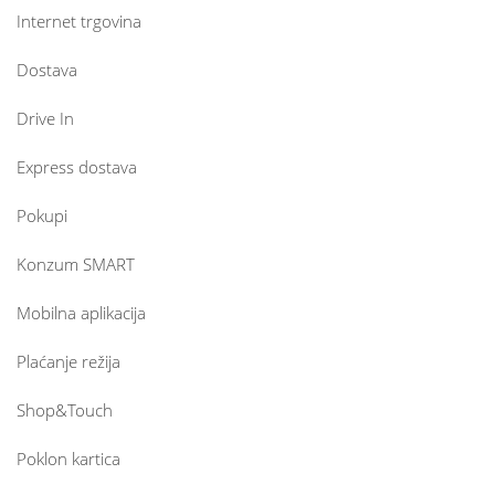
Internet trgovina
Dostava
Drive In
Express dostava
Pokupi
Konzum SMART
Mobilna aplikacija
Plaćanje režija
Shop&Touch
Poklon kartica