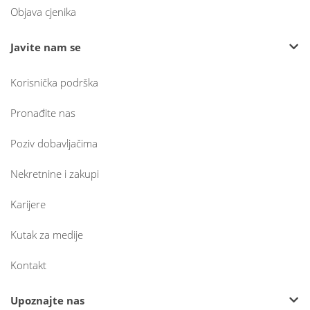
Objava cjenika
Javite nam se
Korisnička podrška
Pronađite nas
Poziv dobavljačima
Nekretnine i zakupi
Karijere
Kutak za medije
Kontakt
Upoznajte nas