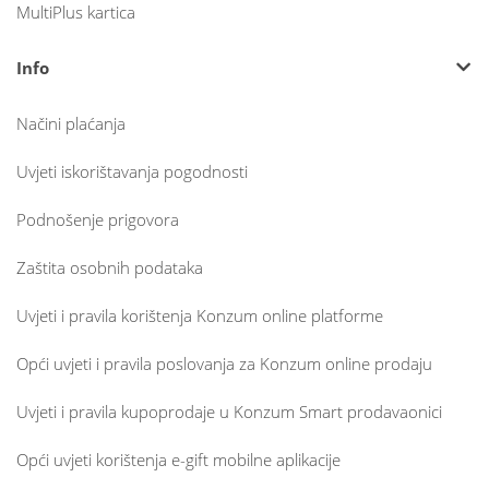
MultiPlus kartica
Info
Načini plaćanja
Uvjeti iskorištavanja pogodnosti
Podnošenje prigovora
Zaštita osobnih podataka
Uvjeti i pravila korištenja Konzum online platforme
Opći uvjeti i pravila poslovanja za Konzum online prodaju
Uvjeti i pravila kupoprodaje u Konzum Smart prodavaonici
Opći uvjeti korištenja e-gift mobilne aplikacije