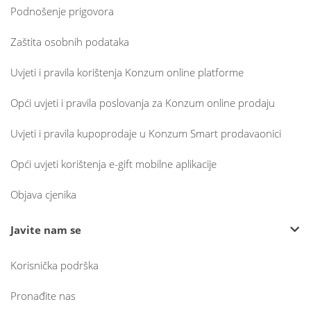
Podnošenje prigovora
Zaštita osobnih podataka
Uvjeti i pravila korištenja Konzum online platforme
Opći uvjeti i pravila poslovanja za Konzum online prodaju
Uvjeti i pravila kupoprodaje u Konzum Smart prodavaonici
Opći uvjeti korištenja e-gift mobilne aplikacije
Objava cjenika
Javite nam se
Korisnička podrška
Pronađite nas