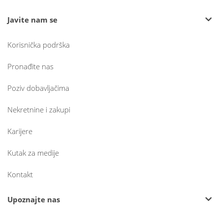
Javite nam se
Korisnička podrška
Pronađite nas
Poziv dobavljačima
Nekretnine i zakupi
Karijere
Kutak za medije
Kontakt
Upoznajte nas