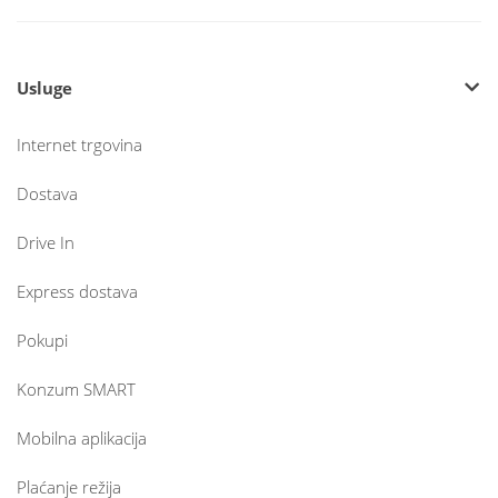
Usluge
Internet trgovina
Dostava
Drive In
Express dostava
Pokupi
Konzum SMART
Mobilna aplikacija
Plaćanje režija