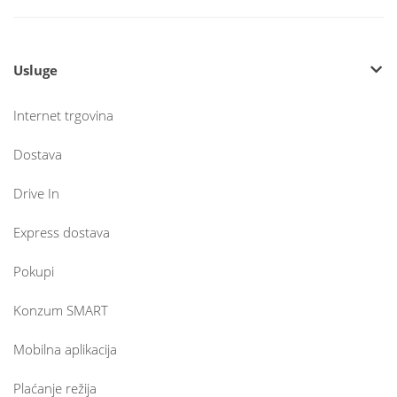
Usluge
Internet trgovina
Dostava
Drive In
Express dostava
Pokupi
Konzum SMART
Mobilna aplikacija
Plaćanje režija