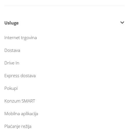
Usluge
Internet trgovina
Dostava
Drive In
Express dostava
Pokupi
Konzum SMART
Mobilna aplikacija
Plaćanje režija