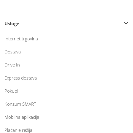
Usluge
Internet trgovina
Dostava
Drive In
Express dostava
Pokupi
Konzum SMART
Mobilna aplikacija
Plaćanje režija