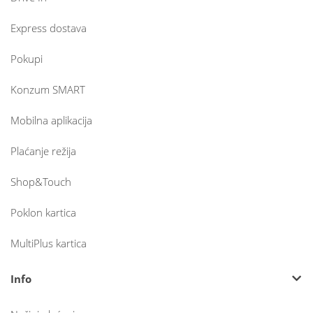
Express dostava
Pokupi
Konzum SMART
Mobilna aplikacija
Plaćanje režija
Shop&Touch
Poklon kartica
MultiPlus kartica
Info