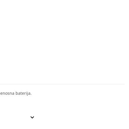
jenosna baterija.