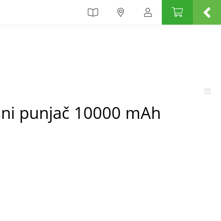
sni punjač 10000 mAh