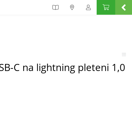
B-C na lightning pleteni 1,0