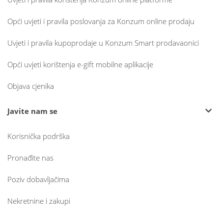
Opći uvjeti i pravila poslovanja za Konzum online prodaju
Uvjeti i pravila kupoprodaje u Konzum Smart prodavaonici
Opći uvjeti korištenja e-gift mobilne aplikacije
Objava cjenika
Javite nam se
Korisnička podrška
Pronađite nas
Poziv dobavljačima
Nekretnine i zakupi