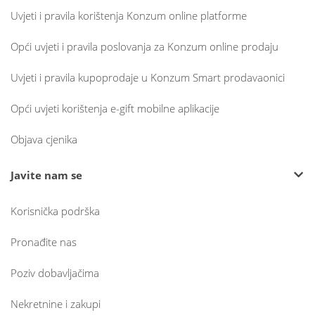
Uvjeti i pravila korištenja Konzum online platforme
Opći uvjeti i pravila poslovanja za Konzum online prodaju
Uvjeti i pravila kupoprodaje u Konzum Smart prodavaonici
Opći uvjeti korištenja e-gift mobilne aplikacije
Objava cjenika
Javite nam se
Korisnička podrška
Pronađite nas
Poziv dobavljačima
Nekretnine i zakupi