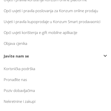
Opći uvjeti i pravila poslovanja za Konzum online prodaju
Uvjeti i pravila kupoprodaje u Konzum Smart prodavaonici
Opći uvjeti korištenja e-gift mobilne aplikacije
Objava cjenika
Javite nam se
Korisnička podrška
Pronađite nas
Poziv dobavljačima
Nekretnine i zakupi