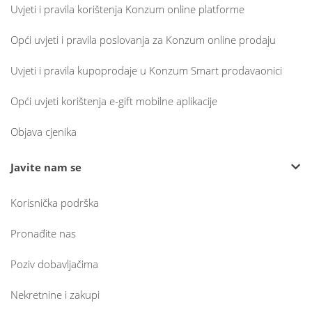
Uvjeti i pravila korištenja Konzum online platforme
Opći uvjeti i pravila poslovanja za Konzum online prodaju
Uvjeti i pravila kupoprodaje u Konzum Smart prodavaonici
Opći uvjeti korištenja e-gift mobilne aplikacije
Objava cjenika
Javite nam se
Korisnička podrška
Pronađite nas
Poziv dobavljačima
Nekretnine i zakupi