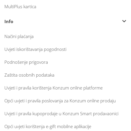
MultiPlus kartica
Info
Načini plaćanja
Uvjeti iskorištavanja pogodnosti
Podnošenje prigovora
Zaštita osobnih podataka
Uvjeti i pravila korištenja Konzum online platforme
Opći uvjeti i pravila poslovanja za Konzum online prodaju
Uvjeti i pravila kupoprodaje u Konzum Smart prodavaonici
Opći uvjeti korištenja e-gift mobilne aplikacije