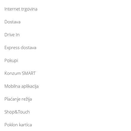
Internet trgovina
Dostava
Drive In
Express dostava
Pokupi
Konzum SMART
Mobilna aplikacija
Plaćanje režija
Shop&Touch
Poklon kartica