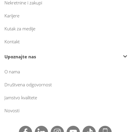
Nekretnine i zakupi
Karijere
Kutak za medije
Kontakt
Upoznajte nas
O nama
Društvena odgovornost
Jamstvo kvalitete
Novosti