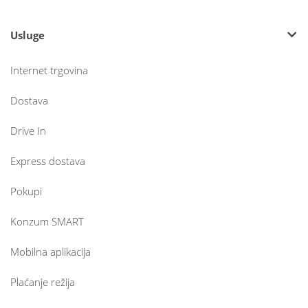
Usluge
Internet trgovina
Dostava
Drive In
Express dostava
Pokupi
Konzum SMART
Mobilna aplikacija
Plaćanje režija