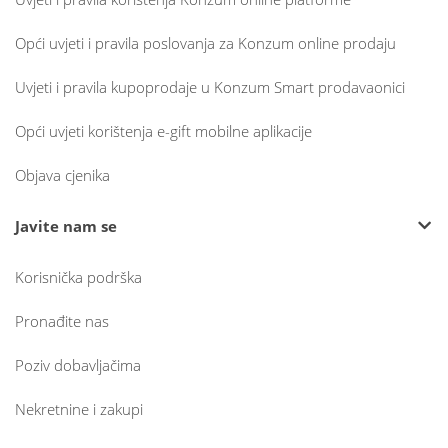
Opći uvjeti i pravila poslovanja za Konzum online prodaju
Uvjeti i pravila kupoprodaje u Konzum Smart prodavaonici
Opći uvjeti korištenja e-gift mobilne aplikacije
Objava cjenika
Javite nam se
Korisnička podrška
Pronađite nas
Poziv dobavljačima
Nekretnine i zakupi