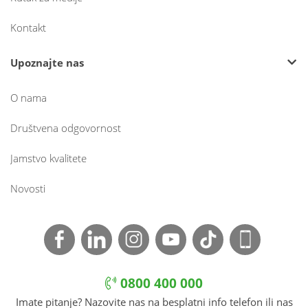
Kontakt
Upoznajte nas
O nama
Društvena odgovornost
Jamstvo kvalitete
Novosti
0800 400 000
Imate pitanje? Nazovite nas na besplatni info telefon ili nas