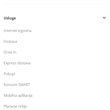
Usluge
Internet trgovina
Dostava
Drive In
Express dostava
Pokupi
Konzum SMART
Mobilna aplikacija
Plaćanje režija