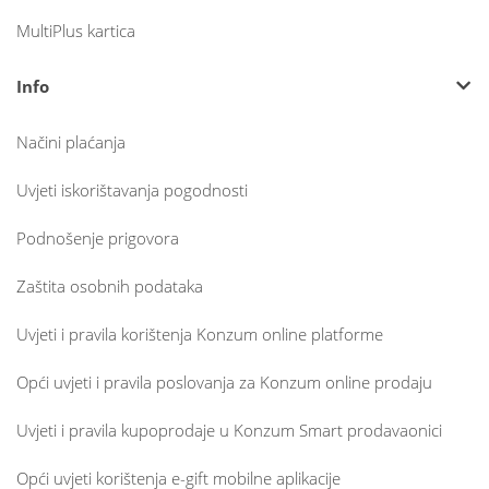
MultiPlus kartica
Info
Načini plaćanja
Uvjeti iskorištavanja pogodnosti
Podnošenje prigovora
Zaštita osobnih podataka
Uvjeti i pravila korištenja Konzum online platforme
Opći uvjeti i pravila poslovanja za Konzum online prodaju
Uvjeti i pravila kupoprodaje u Konzum Smart prodavaonici
Opći uvjeti korištenja e-gift mobilne aplikacije