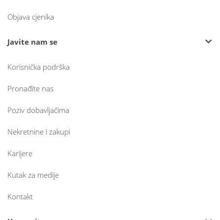
Objava cjenika
Javite nam se
Korisnička podrška
Pronađite nas
Poziv dobavljačima
Nekretnine i zakupi
Karijere
Kutak za medije
Kontakt