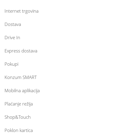
Internet trgovina
Dostava
Drive In
Express dostava
Pokupi
Konzum SMART
Mobilna aplikacija
Plaćanje režija
Shop&Touch
Poklon kartica