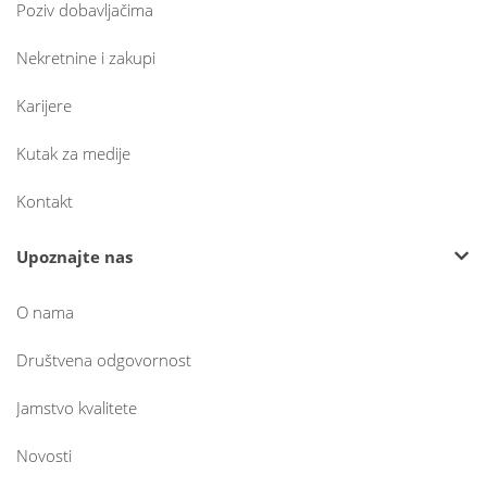
Poziv dobavljačima
Nekretnine i zakupi
Karijere
Kutak za medije
Kontakt
Upoznajte nas
O nama
Društvena odgovornost
Jamstvo kvalitete
Novosti