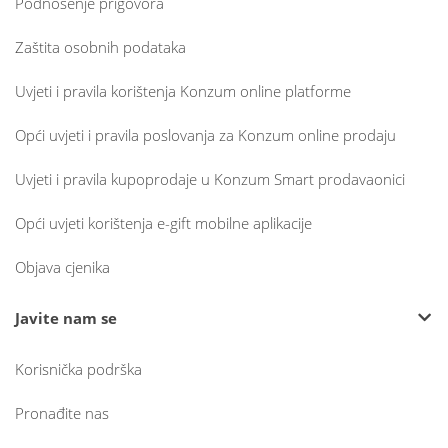
Podnošenje prigovora
Zaštita osobnih podataka
Uvjeti i pravila korištenja Konzum online platforme
Opći uvjeti i pravila poslovanja za Konzum online prodaju
Uvjeti i pravila kupoprodaje u Konzum Smart prodavaonici
Opći uvjeti korištenja e-gift mobilne aplikacije
Objava cjenika
Javite nam se
Korisnička podrška
Pronađite nas