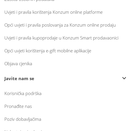
Uvjeti i pravila korištenja Konzum online platforme
Opći uvjeti i pravila poslovanja za Konzum online prodaju
Uvjeti i pravila kupoprodaje u Konzum Smart prodavaonici
Opći uvjeti korištenja e-gift mobilne aplikacije
Objava cjenika
Javite nam se
Korisnička podrška
Pronađite nas
Poziv dobavljačima