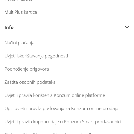
MultiPlus kartica
Info
Načini plaćanja
Uvjeti iskorištavanja pogodnosti
Podnošenje prigovora
Zaštita osobnih podataka
Uvjeti i pravila korištenja Konzum online platforme
Opći uvjeti i pravila poslovanja za Konzum online prodaju
Uvjeti i pravila kupoprodaje u Konzum Smart prodavaonici