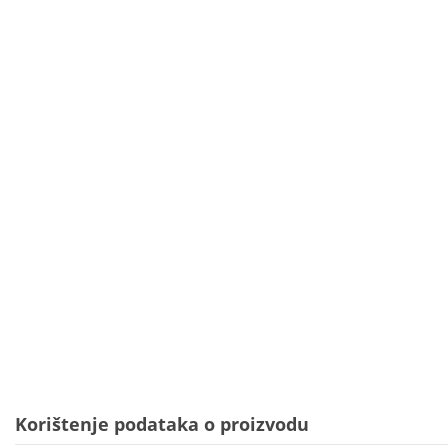
Korištenje podataka o proizvodu