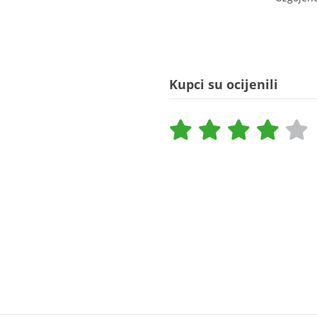
Kupci su ocijenili