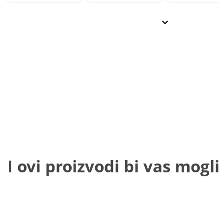
I ovi proizvodi bi vas mogli