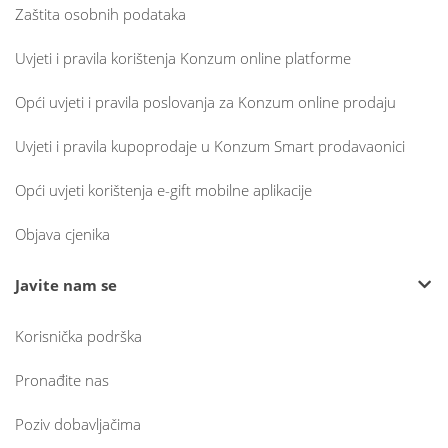
Zaštita osobnih podataka
Uvjeti i pravila korištenja Konzum online platforme
Opći uvjeti i pravila poslovanja za Konzum online prodaju
Uvjeti i pravila kupoprodaje u Konzum Smart prodavaonici
Opći uvjeti korištenja e-gift mobilne aplikacije
Objava cjenika
Javite nam se
Korisnička podrška
Pronađite nas
Poziv dobavljačima