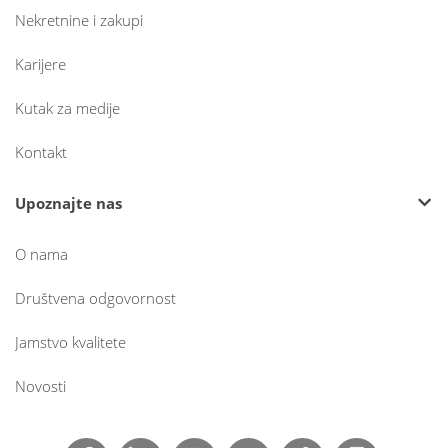
Nekretnine i zakupi
Karijere
Kutak za medije
Kontakt
Upoznajte nas
O nama
Društvena odgovornost
Jamstvo kvalitete
Novosti