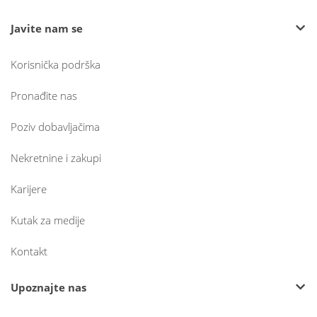
Javite nam se
Korisnička podrška
Pronađite nas
Poziv dobavljačima
Nekretnine i zakupi
Karijere
Kutak za medije
Kontakt
Upoznajte nas