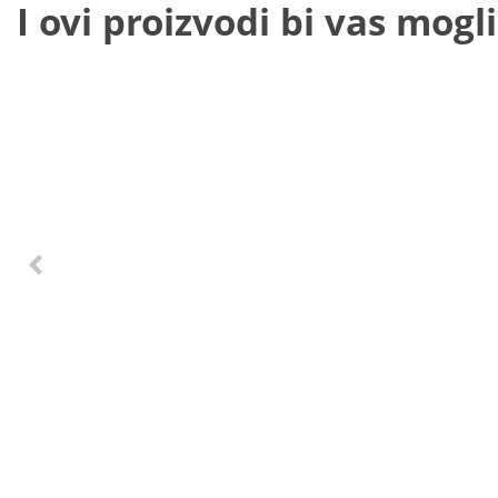
I ovi proizvodi bi vas mogli