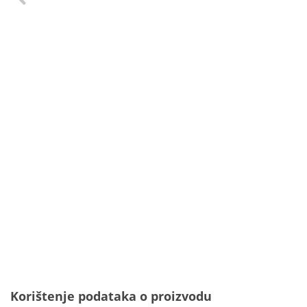
Korištenje podataka o proizvodu