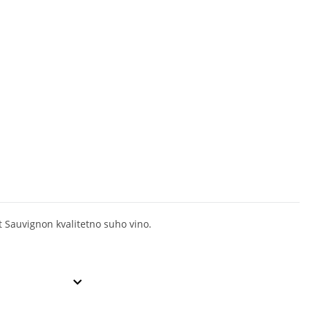
 Sauvignon kvalitetno suho vino.