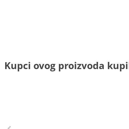
Kupci ovog proizvoda kupili