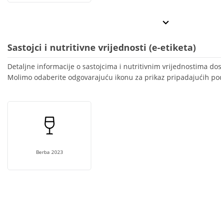
Sastojci i nutritivne vrijednosti (e-etiketa)
Detaljne informacije o sastojcima i nutritivnim vrijednostima do
Molimo odaberite odgovarajuću ikonu za prikaz pripadajućih po
Berba 2023