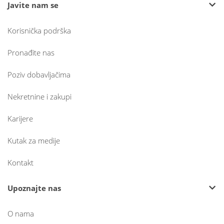
Javite nam se
Korisnička podrška
Pronađite nas
Poziv dobavljačima
Nekretnine i zakupi
Karijere
Kutak za medije
Kontakt
Upoznajte nas
O nama