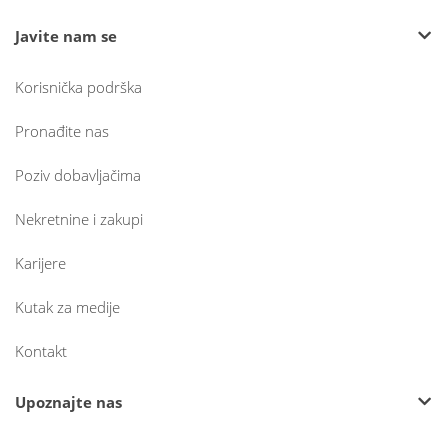
Javite nam se
Korisnička podrška
Pronađite nas
Poziv dobavljačima
Nekretnine i zakupi
Karijere
Kutak za medije
Kontakt
Upoznajte nas