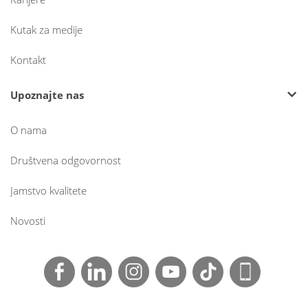
Kutak za medije
Kontakt
Upoznajte nas
O nama
Društvena odgovornost
Jamstvo kvalitete
Novosti