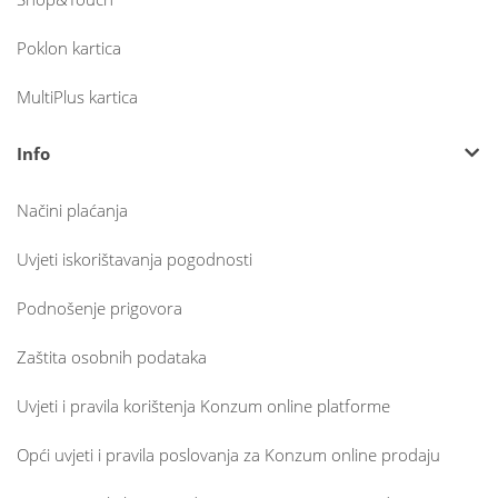
Poklon kartica
MultiPlus kartica
Info
Načini plaćanja
Uvjeti iskorištavanja pogodnosti
Podnošenje prigovora
Zaštita osobnih podataka
Uvjeti i pravila korištenja Konzum online platforme
Opći uvjeti i pravila poslovanja za Konzum online prodaju