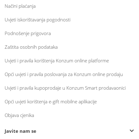
Načini plaćanja
Uvjeti iskorištavanja pogodnosti
Podnošenje prigovora
Zaštita osobnih podataka
Uvjeti i pravila korištenja Konzum online platforme
Opći uvjeti i pravila poslovanja za Konzum online prodaju
Uvjeti i pravila kupoprodaje u Konzum Smart prodavaonici
Opći uvjeti korištenja e-gift mobilne aplikacije
Objava cjenika
Javite nam se