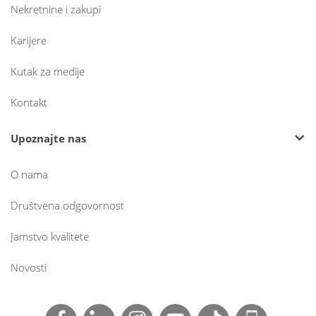
Nekretnine i zakupi
Karijere
Kutak za medije
Kontakt
Upoznajte nas
O nama
Društvena odgovornost
Jamstvo kvalitete
Novosti