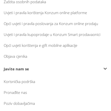
Zaštita osobnih podataka
Uvjeti i pravila korištenja Konzum online platforme
Opći uvjeti i pravila poslovanja za Konzum online prodaju
Uvjeti i pravila kupoprodaje u Konzum Smart prodavaonici
Opći uvjeti korištenja e-gift mobilne aplikacije
Objava cjenika
Javite nam se
Korisnička podrška
Pronađite nas
Poziv dobavljačima