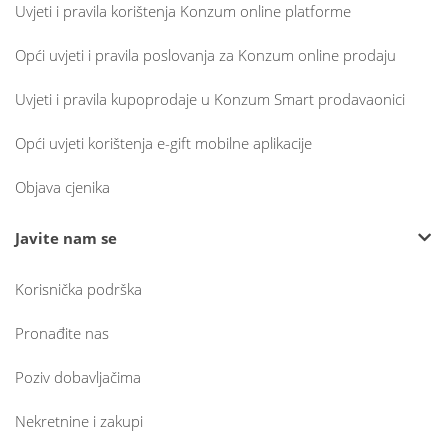
Uvjeti i pravila korištenja Konzum online platforme
Opći uvjeti i pravila poslovanja za Konzum online prodaju
Uvjeti i pravila kupoprodaje u Konzum Smart prodavaonici
Opći uvjeti korištenja e-gift mobilne aplikacije
Objava cjenika
Javite nam se
Korisnička podrška
Pronađite nas
Poziv dobavljačima
Nekretnine i zakupi