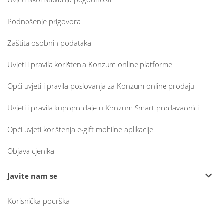
Podnošenje prigovora
Zaštita osobnih podataka
Uvjeti i pravila korištenja Konzum online platforme
Opći uvjeti i pravila poslovanja za Konzum online prodaju
Uvjeti i pravila kupoprodaje u Konzum Smart prodavaonici
Opći uvjeti korištenja e-gift mobilne aplikacije
Objava cjenika
Javite nam se
Korisnička podrška