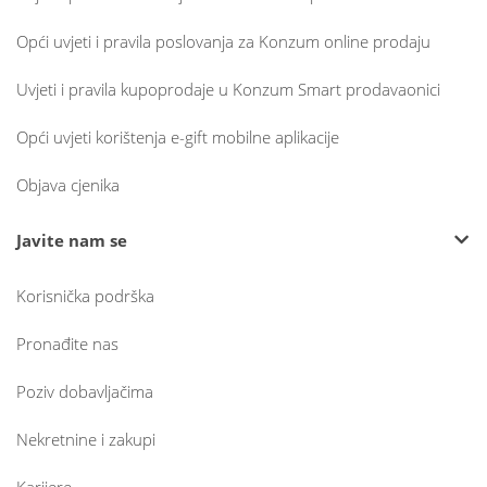
Opći uvjeti i pravila poslovanja za Konzum online prodaju
Uvjeti i pravila kupoprodaje u Konzum Smart prodavaonici
Opći uvjeti korištenja e-gift mobilne aplikacije
Objava cjenika
Javite nam se
Korisnička podrška
Pronađite nas
Poziv dobavljačima
Nekretnine i zakupi