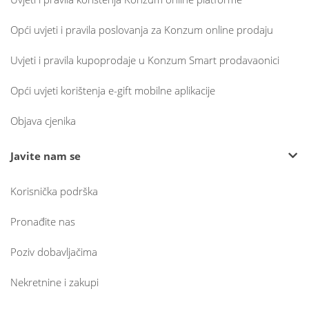
Opći uvjeti i pravila poslovanja za Konzum online prodaju
Uvjeti i pravila kupoprodaje u Konzum Smart prodavaonici
Opći uvjeti korištenja e-gift mobilne aplikacije
Objava cjenika
Javite nam se
Korisnička podrška
Pronađite nas
Poziv dobavljačima
Nekretnine i zakupi