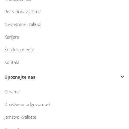
Poziv dobavljačima
Nekretnine i zakupi
Karijere
Kutak za medije
Kontakt
Upoznajte nas
O nama
Društvena odgovornost
Jamstvo kvalitete