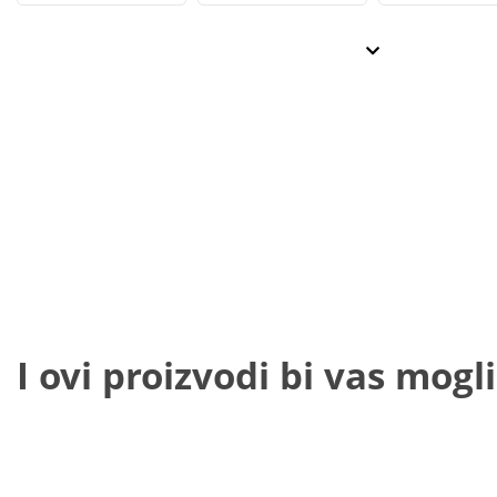
I ovi proizvodi bi vas mogli