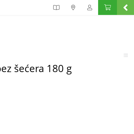
bez šećera 180 g